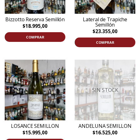
Bizzotto Reserva Semillón
Lateral de Trapiche
Semillón
$18.995,00
$23.355,00
COMPRAR
COMPRAR
SIN STOCK
LOSANCE SEMILLON
ANDELUNA SEMILLON
$15.995,00
$16.525,00