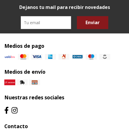
Dejanos tu mail para recibir novedades
Enviar
Medios de pago
Medios de envío
Nuestras redes sociales
Contacto