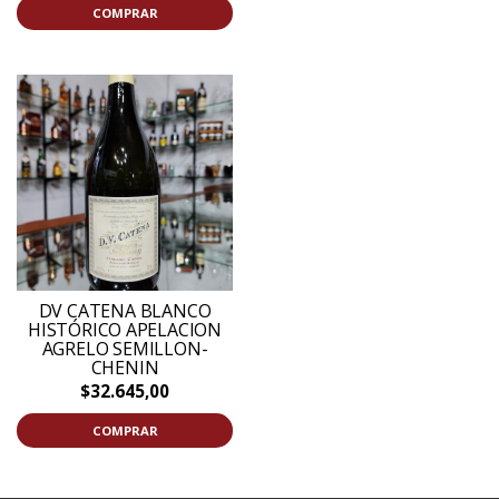
COMPRAR
DV CATENA BLANCO
HISTÓRICO APELACION
AGRELO SEMILLON-
CHENIN
$32.645,00
COMPRAR