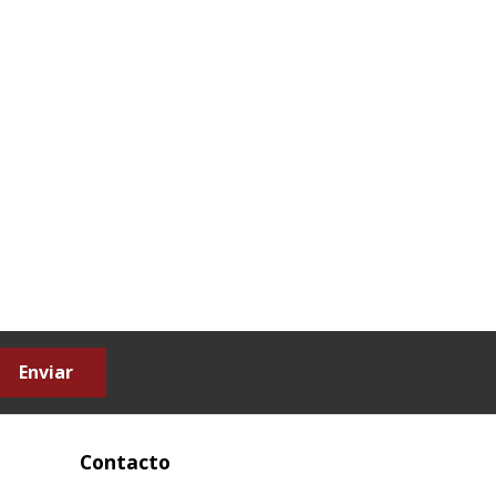
Enviar
Contacto