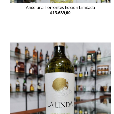
Andeluna Torrontés Edición Limitada
$13.689,00