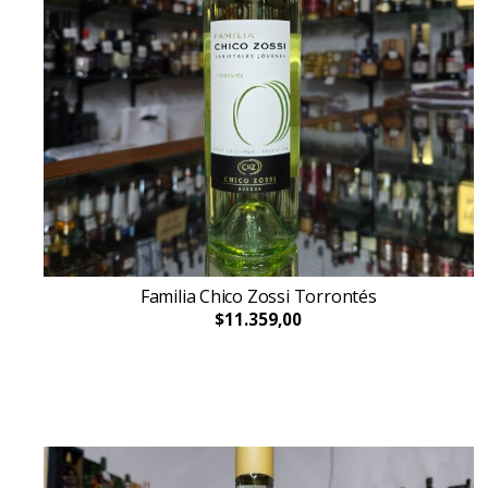
Familia Chico Zossi Torrontés
$11.359,00