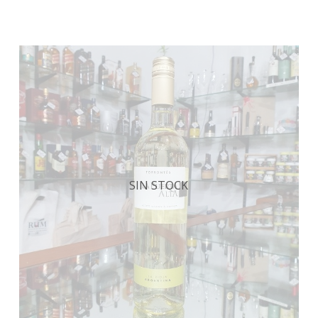
SIN STOCK