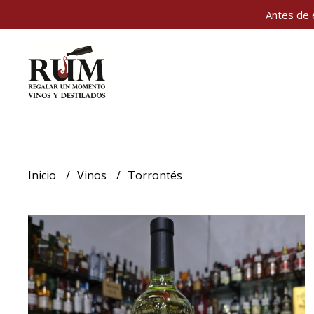
Antes de 
Inicio
Vinos
Torrontés