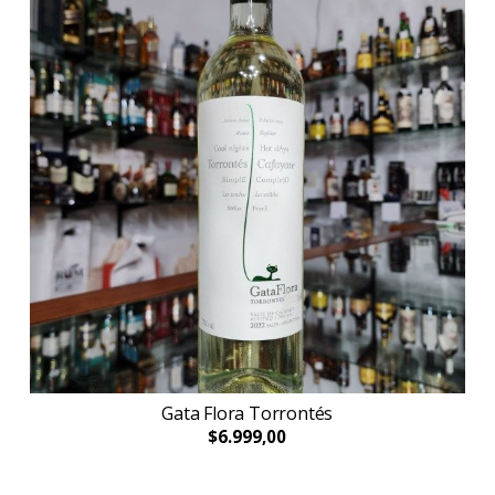
Gata Flora Torrontés
$6.999,00