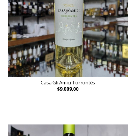
Casa Gli Amici Torrontés
$9.009,00