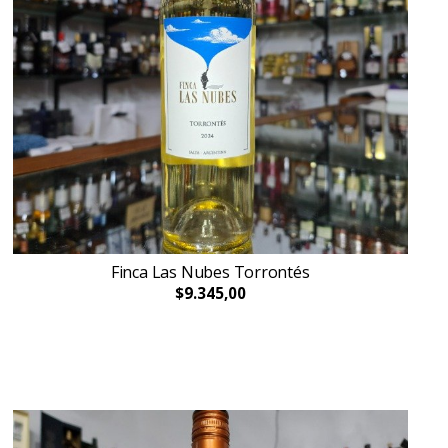
Finca Las Nubes Torrontés
$9.345,00