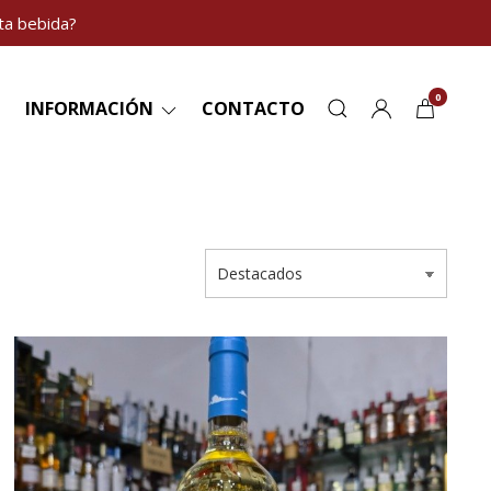
ta bebida?
0
INFORMACIÓN
CONTACTO