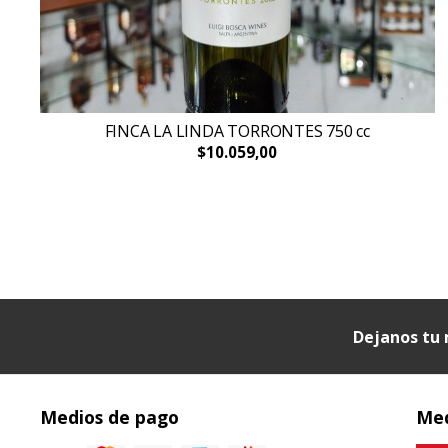
FINCA LA LINDA TORRONTES 750 cc
$10.059,00
Dejanos tu 
Medios de pago
Med