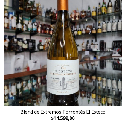
Blend de Extremos Torrontés El Esteco
$14.599,00