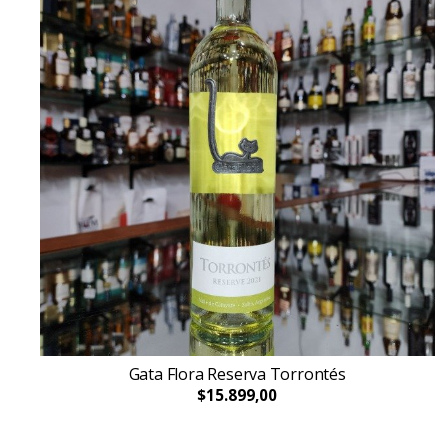
Gata Flora Reserva Torrontés
$15.899,00