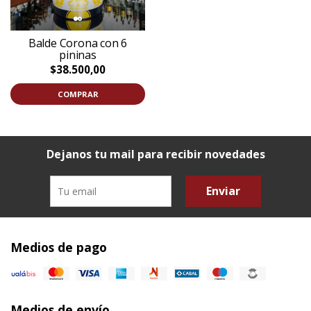
Balde Corona con 6
pininas
$38.500,00
COMPRAR
Dejanos tu mail para recibir novedades
Enviar
Medios de pago
Medios de envío