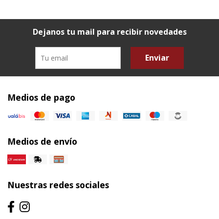
Dejanos tu mail para recibir novedades
Enviar
Medios de pago
Medios de envío
Nuestras redes sociales