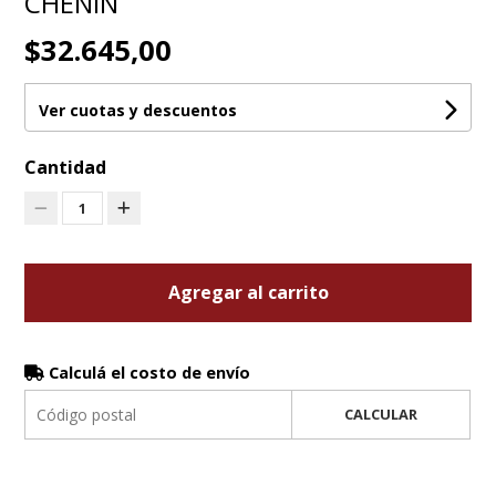
CHENIN
$32.645,00
Ver cuotas y descuentos
Cantidad
1
Agregar al carrito
Calculá el costo de envío
CALCULAR