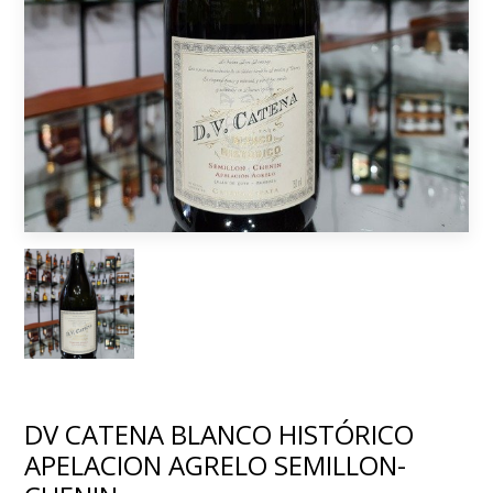
DV CATENA BLANCO HISTÓRICO
APELACION AGRELO SEMILLON-