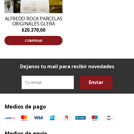
ALFREDO ROCA PARCELAS
ORIGINALES GLERA
$20.370,00
COMPRAR
Dejanos tu mail para recibir novedades
Enviar
Medios de pago
Medios de envío