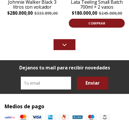
Johnnie Walker Black 3
Lata Teeling Small Batch
litros con volcador
700ml + 2 vasos
$280.000,00
$180.000,00
$333.895,00
$245.000,00
COMPRAR
Dejanos tu mail para recibir novedades
Enviar
Medios de pago