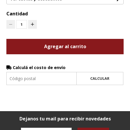
Cantidad
1
Agregar al carrito
Calculá el costo de envío
CALCULAR
Dejanos tu mail para recibir novedades