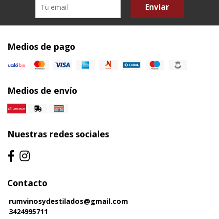
Enviar
Medios de pago
Medios de envío
Nuestras redes sociales
Contacto
rumvinosydestilados@gmail.com
3424995711