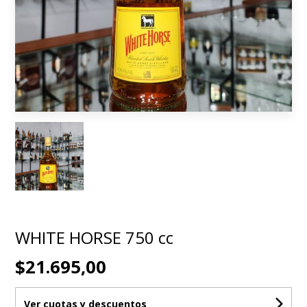
WHITE HORSE 750 cc
$21.695,00
Ver cuotas y descuentos