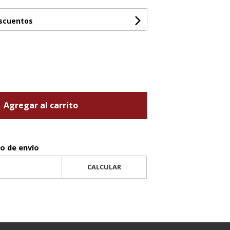
escuentos
Agregar al carrito
to de envío
CALCULAR