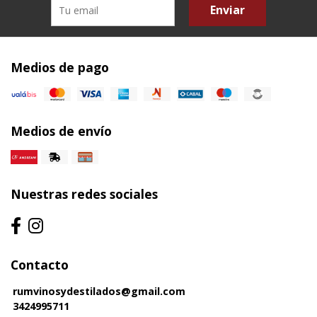
Enviar
Medios de pago
Medios de envío
Nuestras redes sociales
Contacto
rumvinosydestilados@gmail.com
3424995711