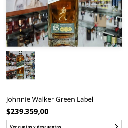
Johnnie Walker Green Label
$239.359,00
Ver cuotas y descuentos