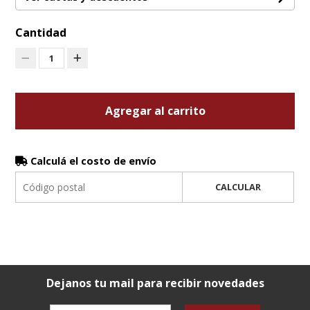
Cantidad
1
Agregar al carrito
Calculá el costo de envío
CALCULAR
Dejanos tu mail para recibir novedades