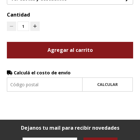
Cantidad
1
Agregar al carrito
Calculá el costo de envío
CALCULAR
Dejanos tu mail para recibir novedades