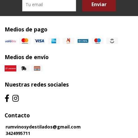
Enviar
Medios de pago
Medios de envío
Nuestras redes sociales
Contacto
rumvinosydestilados@gmail.com
3424995711