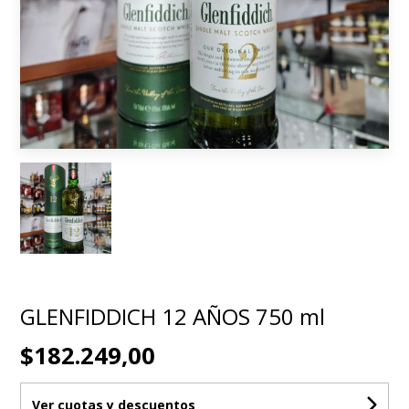
GLENFIDDICH 12 AÑOS 750 ml
$182.249,00
Ver cuotas y descuentos