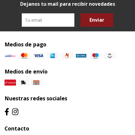
Dejanos tu mail para recibir novedades
Enviar
Medios de pago
Medios de envío
Nuestras redes sociales
Contacto