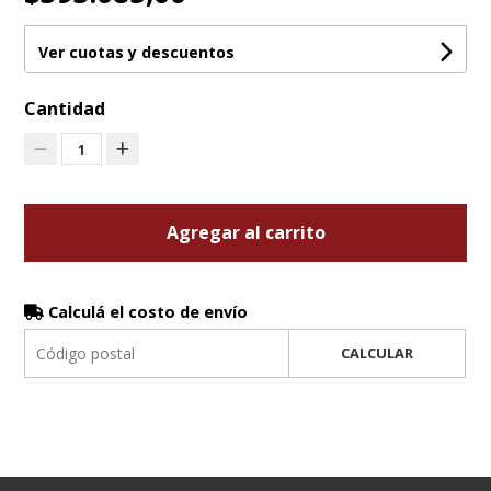
Ver cuotas y descuentos
Cantidad
1
Agregar al carrito
Calculá el costo de envío
CALCULAR