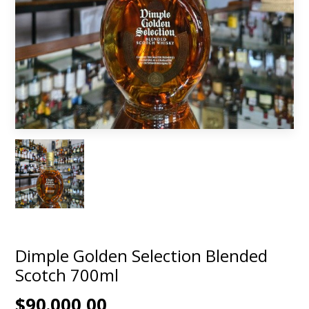
Dimple Golden Selection Blended
Scotch 700ml
$90.000,00