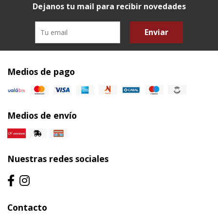
Dejanos tu mail para recibir novedades
Enviar
Medios de pago
Medios de envío
Nuestras redes sociales
Contacto