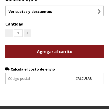
Ver cuotas y descuentos
Cantidad
1
Agregar al carrito
Calculá el costo de envío
CALCULAR