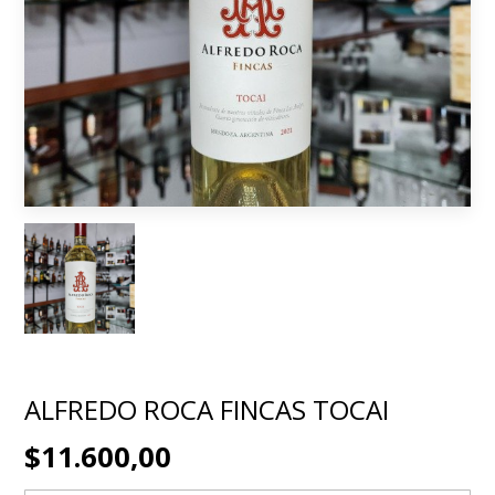
ALFREDO ROCA FINCAS TOCAI
$11.600,00