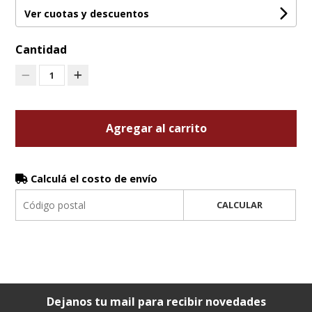
Ver cuotas y descuentos
Cantidad
1
Agregar al carrito
Calculá el costo de envío
CALCULAR
Dejanos tu mail para recibir novedades