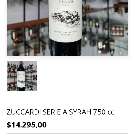
ZUCCARDI SERIE A SYRAH 750 cc
$14.295,00