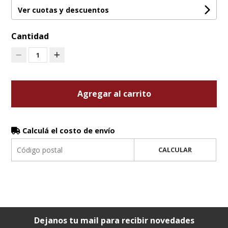
Ver cuotas y descuentos
Cantidad
1
Agregar al carrito
Calculá el costo de envío
CALCULAR
Dejanos tu mail para recibir novedades