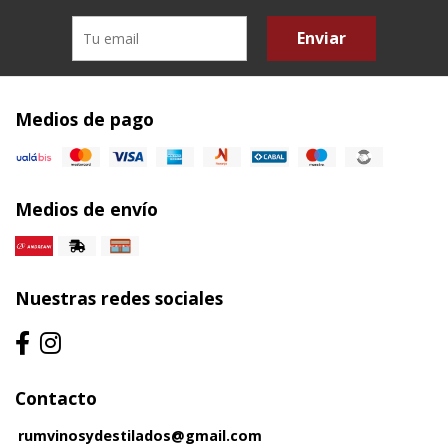
Enviar
Medios de pago
Medios de envío
Nuestras redes sociales
Contacto
rumvinosydestilados@gmail.com