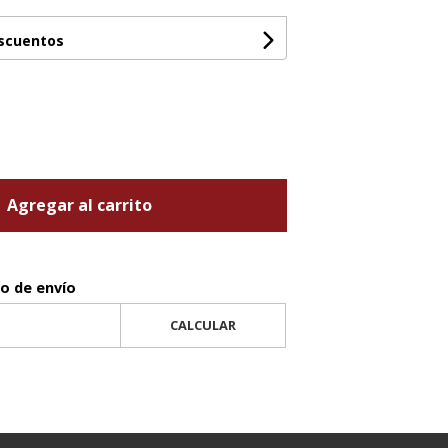
escuentos
Agregar al carrito
to de envío
CALCULAR