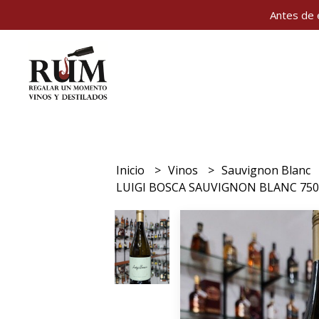
Antes de 
Inicio
Vinos
Sauvignon Blanc
LUIGI BOSCA SAUVIGNON BLANC 750