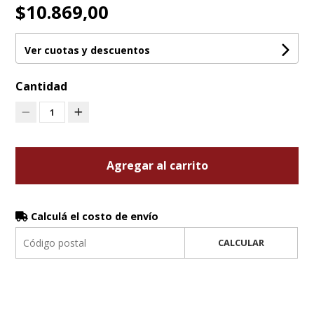
$10.869,00
Ver cuotas y descuentos
Cantidad
1
Agregar al carrito
Calculá el costo de envío
CALCULAR