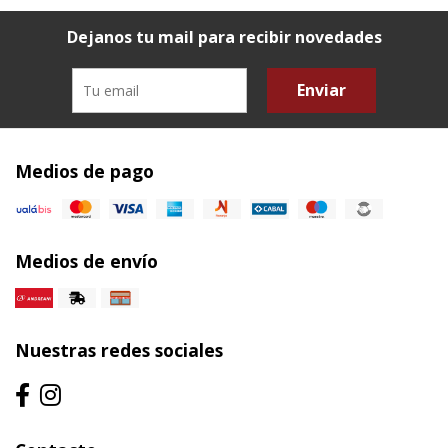
Dejanos tu mail para recibir novedades
Enviar
Medios de pago
Medios de envío
Nuestras redes sociales