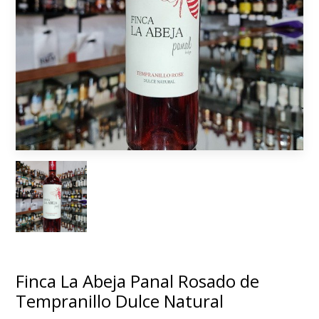
Finca La Abeja Panal Rosado de
Tempranillo Dulce Natural