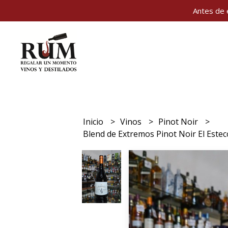
Antes de 
Inicio
Vinos
Pinot Noir
Blend de Extremos Pinot Noir El Estec