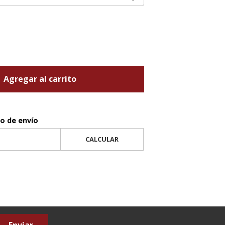
Agregar al carrito
to de envío
CALCULAR