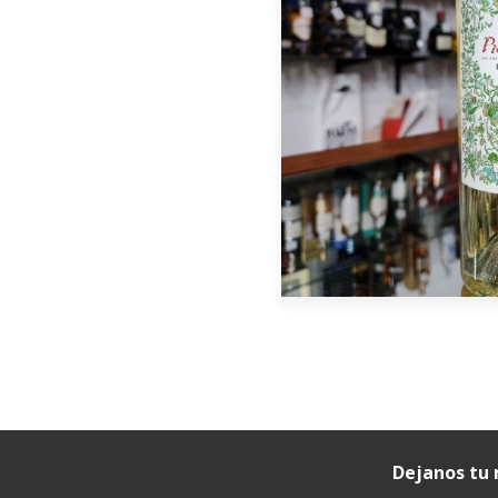
Dejanos tu 