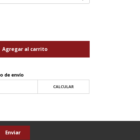
Agregar al carrito
to de envío
CALCULAR
Enviar