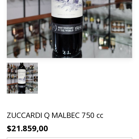
ZUCCARDI Q MALBEC 750 cc
$21.859,00