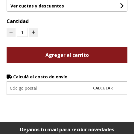
Ver cuotas y descuentos
Cantidad
1
Agregar al carrito
Calculá el costo de envío
CALCULAR
Dejanos tu mail para recibir novedades