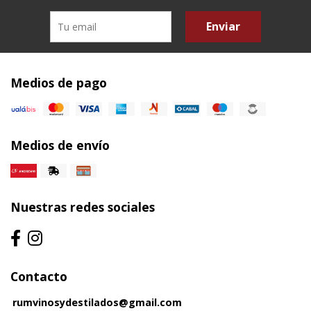
Enviar
Medios de pago
Medios de envío
Nuestras redes sociales
Contacto
rumvinosydestilados@gmail.com