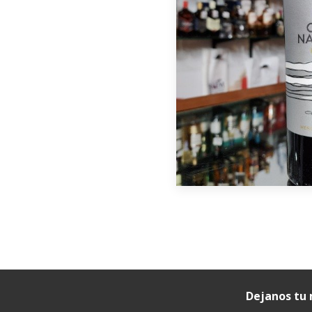
Dejanos tu 