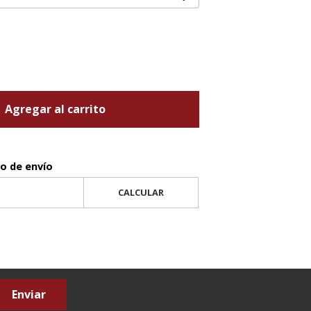
Agregar al carrito
to de envío
CALCULAR
Enviar