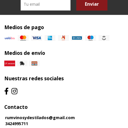
Enviar
Medios de pago
Medios de envío
Nuestras redes sociales
Contacto
rumvinosydestilados@gmail.com
3424995711