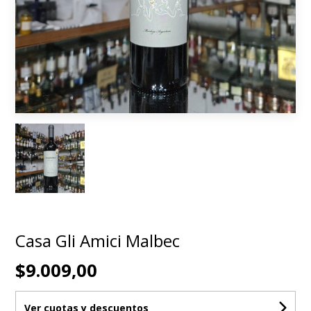
Casa Gli Amici Malbec
$9.009,00
Ver cuotas y descuentos