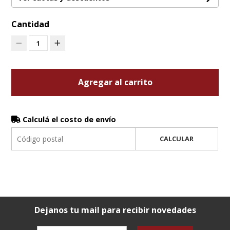
Cantidad
1
Agregar al carrito
Calculá el costo de envío
CALCULAR
Dejanos tu mail para recibir novedades