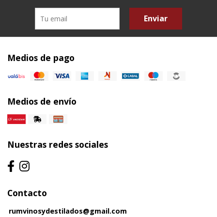
Enviar
Medios de pago
Medios de envío
Nuestras redes sociales
Contacto
rumvinosydestilados@gmail.com