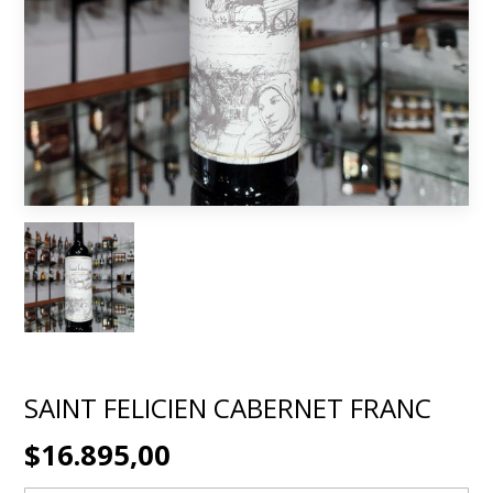
SAINT FELICIEN CABERNET FRANC
$16.895,00