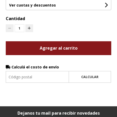
Ver cuotas y descuentos
Cantidad
1
Agregar al carrito
Calculá el costo de envío
CALCULAR
Dejanos tu mail para recibir novedades