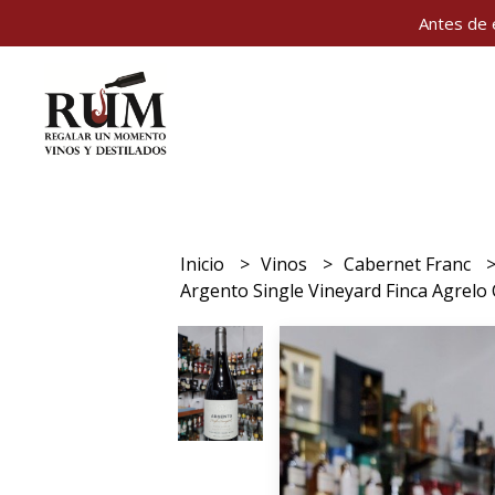
Antes de 
Inicio
Vinos
Cabernet Franc
Argento Single Vineyard Finca Agrelo