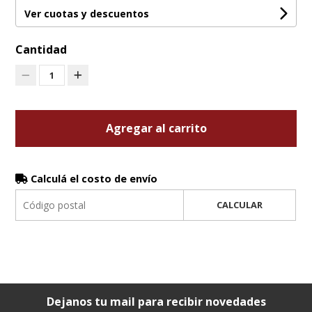
Ver cuotas y descuentos
Cantidad
1
Agregar al carrito
Calculá el costo de envío
CALCULAR
Dejanos tu mail para recibir novedades