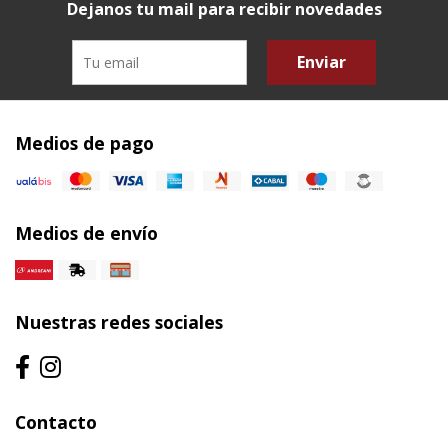
Dejanos tu mail para recibir novedades
Enviar
Medios de pago
Medios de envío
Nuestras redes sociales
Contacto