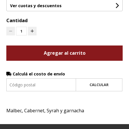
Ver cuotas y descuentos
Cantidad
1
Agregar al carrito
Calculá el costo de envío
CALCULAR
Malbec, Cabernet, Syrah y garnacha