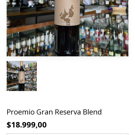
Proemio Gran Reserva Blend
$18.999,00