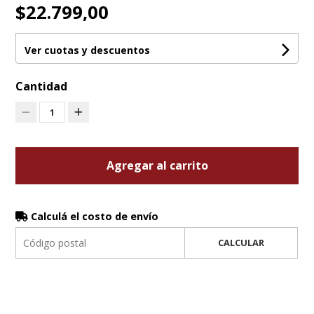
$22.799,00
Ver cuotas y descuentos
Cantidad
1
Agregar al carrito
Calculá el costo de envío
CALCULAR