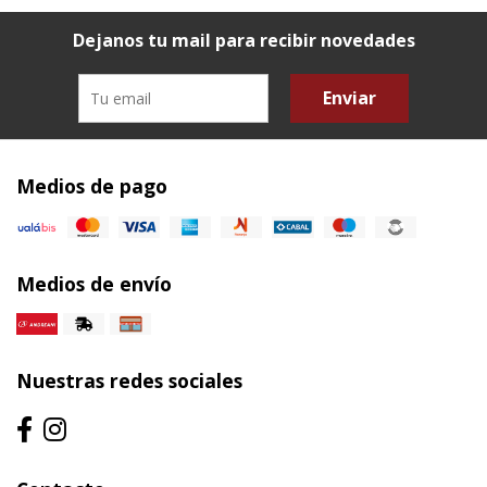
Dejanos tu mail para recibir novedades
Enviar
Medios de pago
Medios de envío
Nuestras redes sociales