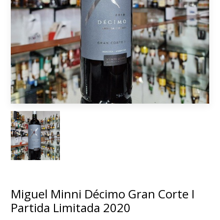
Miguel Minni Décimo Gran Corte I
Partida Limitada 2020