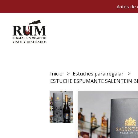
Antes de 
Inicio
Estuches para regalar
ESTUCHE ESPUMANTE SALENTEIN BR