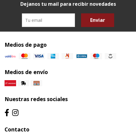
Dejanos tu mail para recibir novedades
Enviar
Medios de pago
Medios de envío
Nuestras redes sociales
Contacto