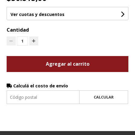
Ver cuotas y descuentos
Cantidad
1
Agregar al carrito
Calculá el costo de envío
CALCULAR