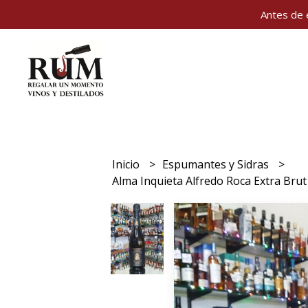
Antes de 
Inicio
Espumantes y Sidras
Alma Inquieta Alfredo Roca Extra Brut