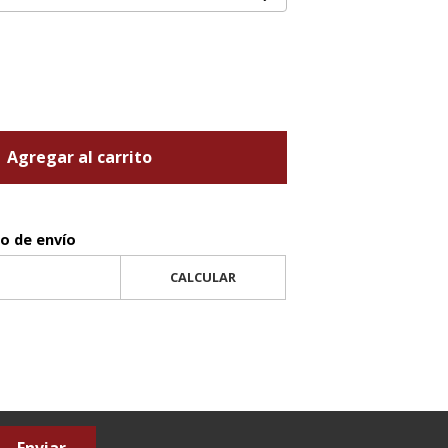
Agregar al carrito
to de envío
CALCULAR