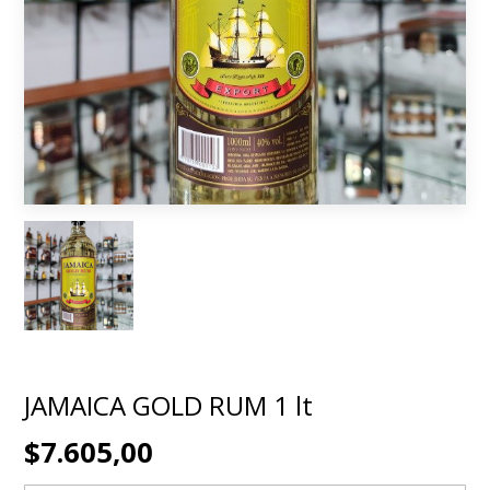
JAMAICA GOLD RUM 1 lt
$7.605,00