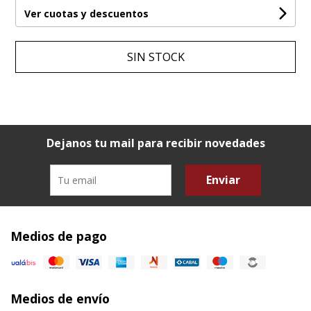
Ver cuotas y descuentos
SIN STOCK
Dejanos tu mail para recibir novedades
Enviar
Medios de pago
Medios de envío