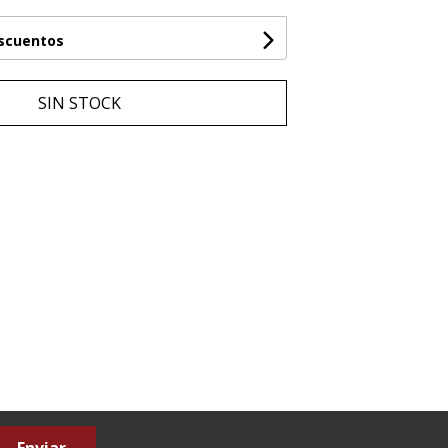
escuentos
SIN STOCK