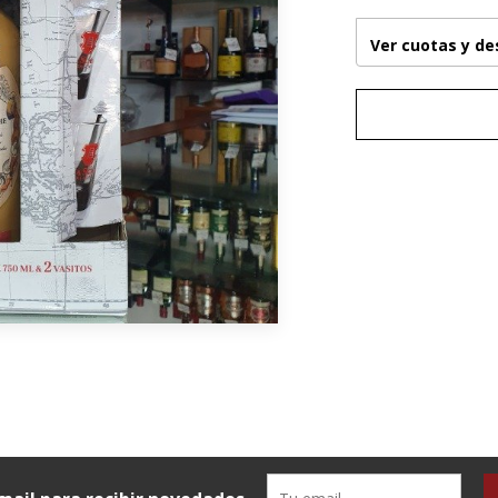
Ver cuotas y d