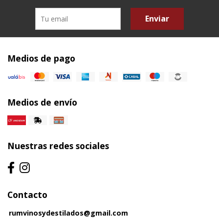
Enviar
Medios de pago
Medios de envío
Nuestras redes sociales
Contacto
rumvinosydestilados@gmail.com