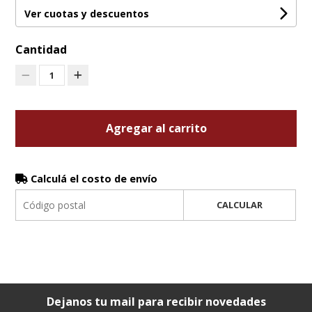
Ver cuotas y descuentos
Cantidad
1
Agregar al carrito
Calculá el costo de envío
CALCULAR
Dejanos tu mail para recibir novedades