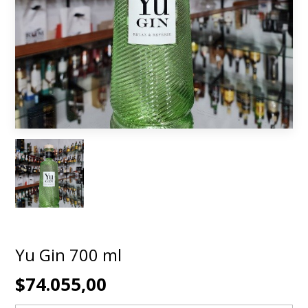
Yu Gin 700 ml
$74.055,00