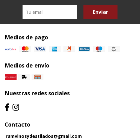
Enviar
Medios de pago
Medios de envío
Nuestras redes sociales
Contacto
rumvinosydestilados@gmail.com