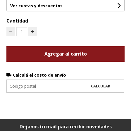
Ver cuotas y descuentos
Cantidad
1
Agregar al carrito
Calculá el costo de envío
CALCULAR
Dejanos tu mail para recibir novedades