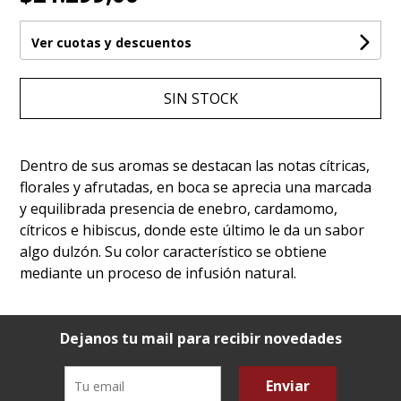
Ver cuotas y descuentos
SIN STOCK
Dentro de sus aromas se destacan las notas cítricas,
florales y afrutadas, en boca se aprecia una marcada
y equilibrada presencia de enebro, cardamomo,
cítricos e hibiscus, donde este último le da un sabor
algo dulzón. Su color característico se obtiene
mediante un proceso de infusión natural.
Dejanos tu mail para recibir novedades
Enviar