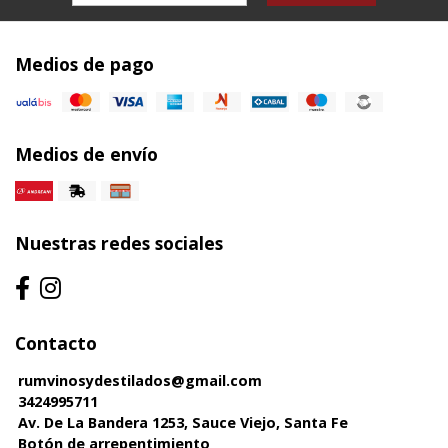
Medios de pago
Medios de envío
Nuestras redes sociales
Contacto
rumvinosydestilados@gmail.com
3424995711
Av. De La Bandera 1253, Sauce Viejo, Santa Fe
Botón de arrepentimiento