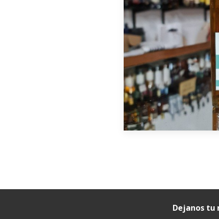
Dejanos tu 