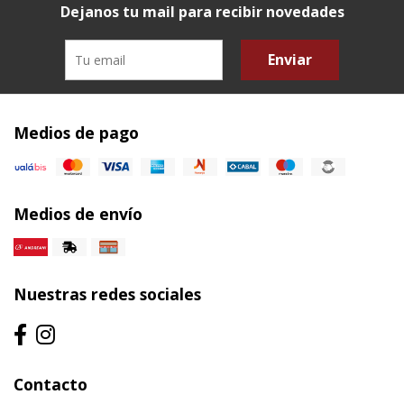
Dejanos tu mail para recibir novedades
Enviar
Medios de pago
Medios de envío
Nuestras redes sociales
Contacto