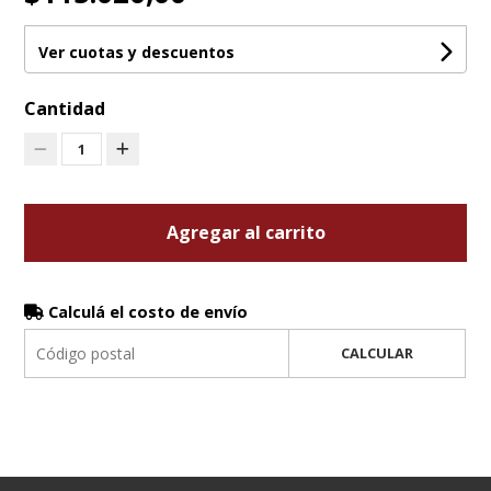
Ver cuotas y descuentos
Cantidad
1
Agregar al carrito
Calculá el costo de envío
CALCULAR