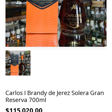
Carlos I Brandy de Jerez Solera Gran
Reserva 700ml
$115.020,00