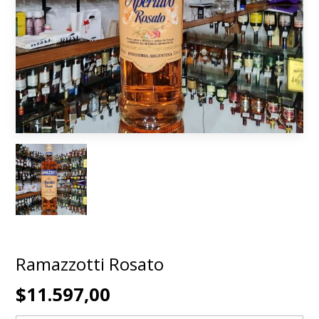
Ramazzotti Rosato
$11.597,00