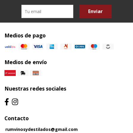
Enviar
Medios de pago
Medios de envío
Nuestras redes sociales
Contacto
rumvinosydestilados@gmail.com