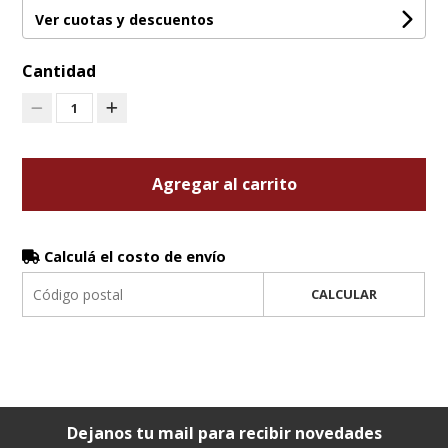
Ver cuotas y descuentos
Cantidad
1
Agregar al carrito
Calculá el costo de envío
CALCULAR
Dejanos tu mail para recibir novedades