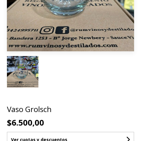
Vaso Grolsch
$6.500,00
Ver cuotas y descuentos