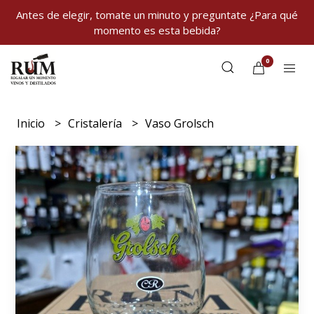
Antes de elegir, tomate un minuto y preguntate ¿Para qué
momento es esta bebida?
0
Inicio
Cristalería
Vaso Grolsch