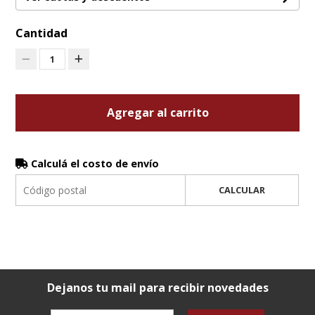
Cantidad
1
Agregar al carrito
Calculá el costo de envío
CALCULAR
Dejanos tu mail para recibir novedades