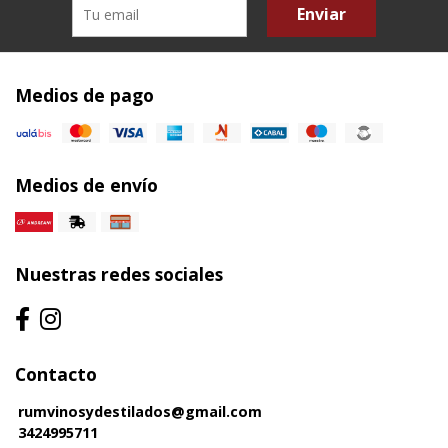
Enviar
Medios de pago
Medios de envío
Nuestras redes sociales
Contacto
rumvinosydestilados@gmail.com
3424995711