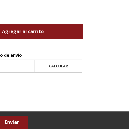
Agregar al carrito
to de envío
CALCULAR
Enviar