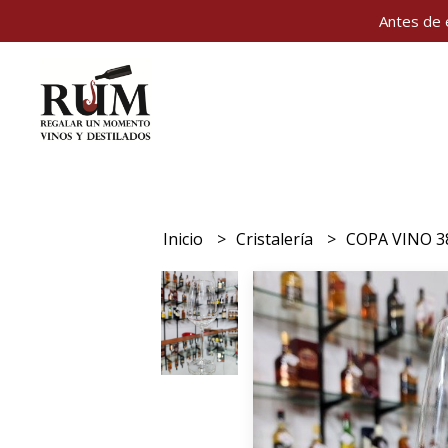
Antes de 
Inicio
Cristalería
COPA VINO 3