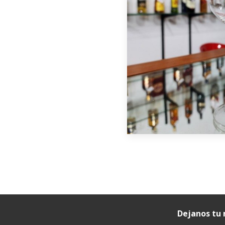
Dejanos tu 