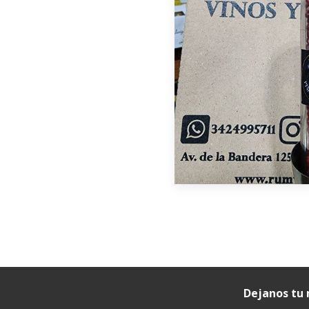
Dejanos tu 