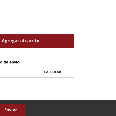
Agregar al carrito
to de envío
CALCULAR
Enviar