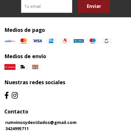
Enviar
Medios de pago
Medios de envío
Nuestras redes sociales
Contacto
rumvinosydestilados@gmail.com
3424995711